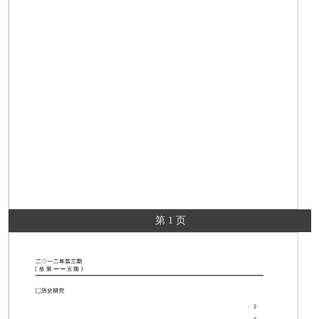
第 1 页