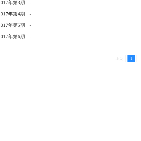
2017年第3期
-
2017年第4期
-
2017年第5期
-
2017年第6期
-
上页
1