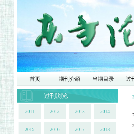
首页
期刊介绍
当期目录
过
过刊浏览
2011
2012
2013
2014
2015
2016
2017
2018