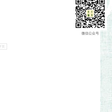
微信公众号
下页