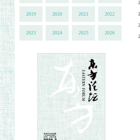
2019
2020
2021
2022
2023
2024
2025
2026