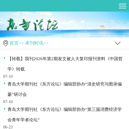
首页
>>
本刊时讯
>>
【转载】我刊2026年第2期发文被人大复印报刊资料《中国哲
学》转载
07-10
青岛大学期刊社《东方论坛》编辑部协办“清史研究与图录编
纂”研讨会
07-10
青岛大学期刊社《东方论坛》编辑部协办“第三届消费经济学
会青年学者论坛”
06-23