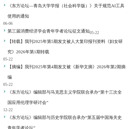
《东方论坛—青岛大学学报（社会科学版）》关于规范AI工具
使用的通知
06-06
第三届消费经济学会青年学者论坛征文通知
05-22
【转载】我刊2025年第5期发文被人大复印报刊资料《妇女研
究》2026年第1期转载
05-22
【摘编】我刊2025年第4期发文被《新华文摘》2026年第2期摘
编
05-22
《东方论坛》编辑部与马克思主义学院联合承办“第十三次全
国应用伦理学研讨会”
12-22
《东方论坛》编辑部与历史学院联合承办“第五届中国海关史
青年学者论坛”