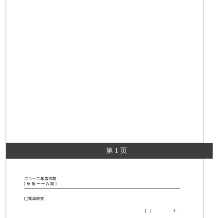
第 1 页