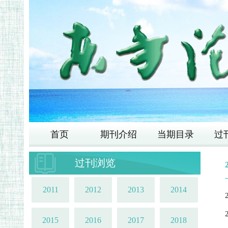
首页
期刊介绍
当期目录
过
过刊浏览
2011
2012
2013
2014
2015
2016
2017
2018