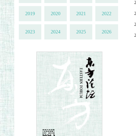
2019
2020
2021
2022
2023
2024
2025
2026