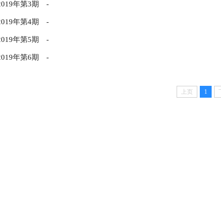
2019年第3期
-
2019年第4期
-
2019年第5期
-
2019年第6期
-
上页
1