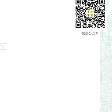
微信公众号
下页