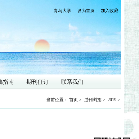
青岛大学
设为首页
加入收藏
稿指南
期刊征订
联系我们
当前位置：
首页
>
过刊浏览
>
2019
>