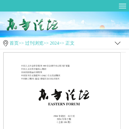
首页
>>
过刊浏览
>>
2024
>> 正文