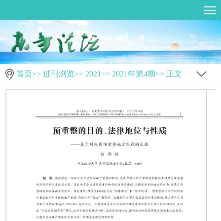
首页
>>
过刊浏览
>>
2021
>>
2021年第4期
>> 正文