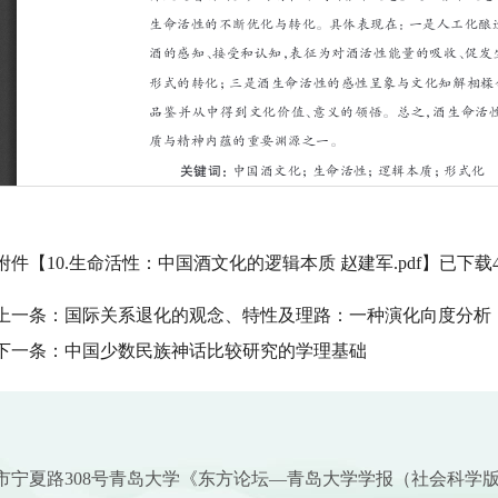
附件【
10.生命活性：中国酒文化的逻辑本质 赵建军.pdf
】已下载
上一条：
国际关系退化的观念、特性及理路：一种演化向度分析
下一条：
中国少数民族神话比较研究的学理基础
市宁夏路308号青岛大学《东方论坛—青岛大学学报（社会科学