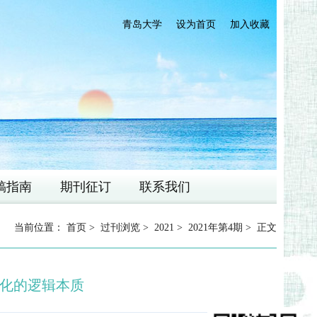
青岛大学
设为首页
加入收藏
稿指南
期刊征订
联系我们
当前位置：
首页
>
过刊浏览
>
2021
>
2021年第4期
> 正文
化的逻辑本质