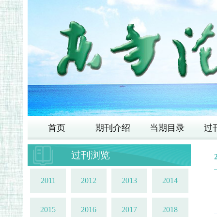
首页
期刊介绍
当期目录
过
过刊浏览
2011
2012
2013
2014
2015
2016
2017
2018