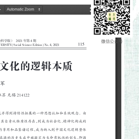
微信公众号