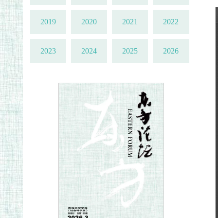
2019
2020
2021
2022
2023
2024
2025
2026