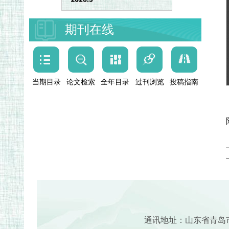
期刊在线
当期目录
论文检索
全年目录
过刊浏览
投稿指南
通讯地址：山东省青岛