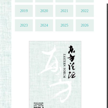
2019
2020
2021
2022
2023
2024
2025
2026