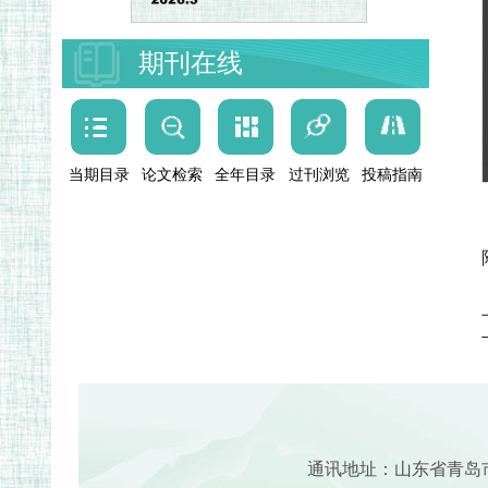
期刊在线
当期目录
论文检索
全年目录
过刊浏览
投稿指南
通讯地址：山东省青岛