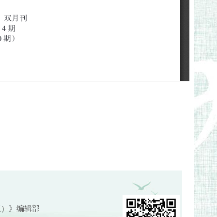
版）》编辑部