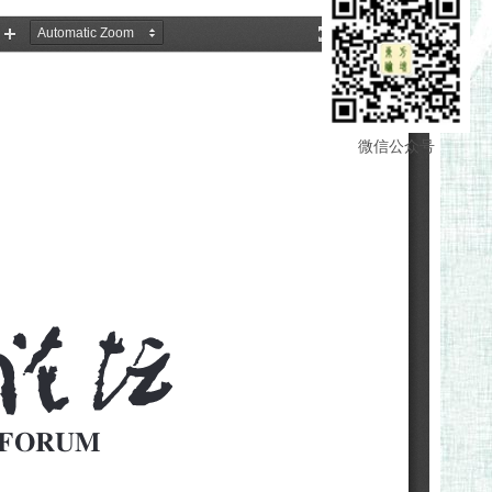
微信公众号