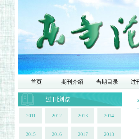
首页
期刊介绍
当期目录
过
过刊浏览
2011
2012
2013
2014
2015
2016
2017
2018