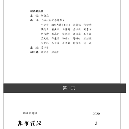
第 1 页