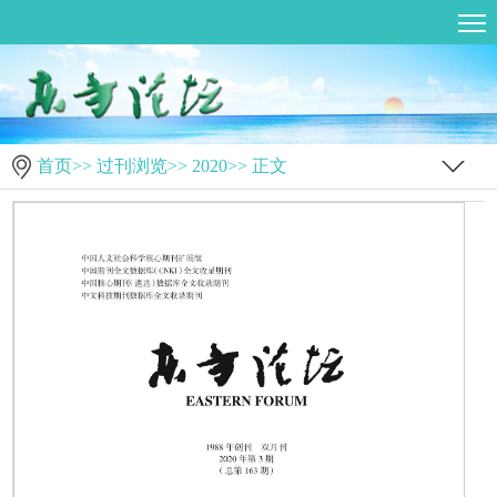
首页
>>
过刊浏览
>>
2020
>> 正文