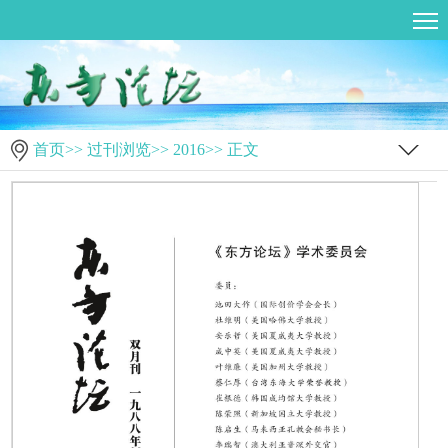
首页
>>
过刊浏览
>>
2016
>> 正文