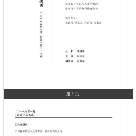
第 1 页