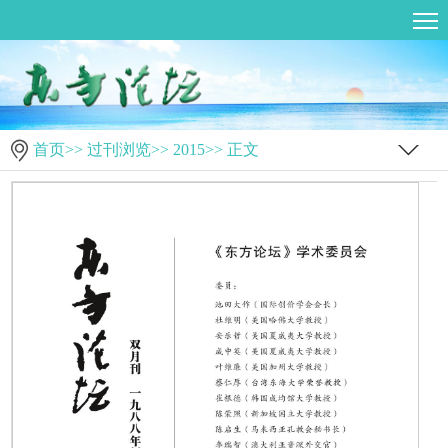
首页
>>
过刊浏览
>>
2015
>> 正文