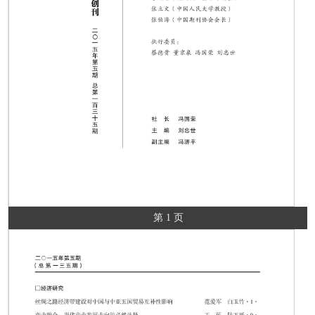
第 1 页