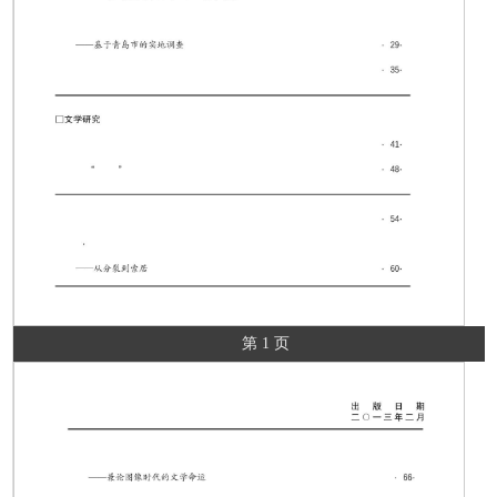
第 1 页