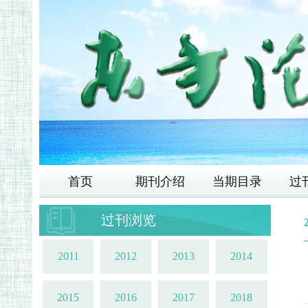
首页
期刊介绍
当期目录
过
过刊浏览
2011
2012
2013
2014
2015
2016
2017
2018