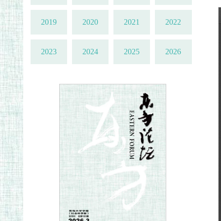
2019
2020
2021
2022
2023
2024
2025
2026