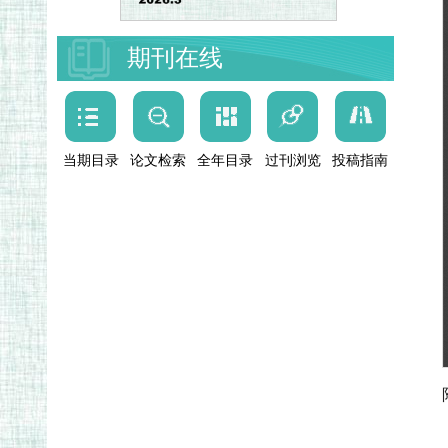
期刊在线
当期目录
论文检索
全年目录
过刊浏览
投稿指南