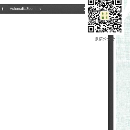
微信公众号