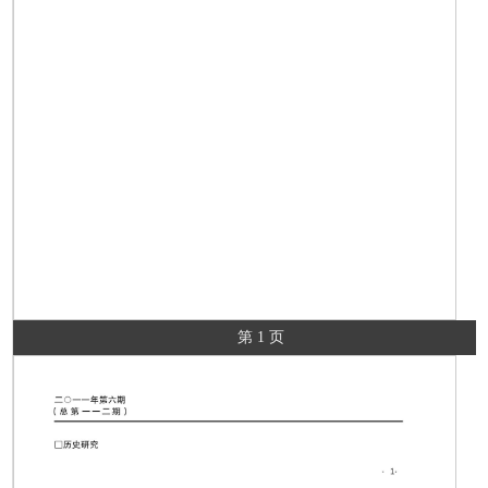
第 1 页