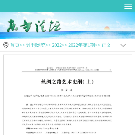
首页
>>
过刊浏览
>>
2022
>>
2022年第1期
>> 正文