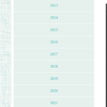
2013
2014
2015
2016
2017
2018
2019
2020
2021