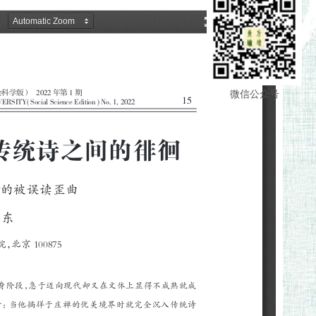
微信公众号