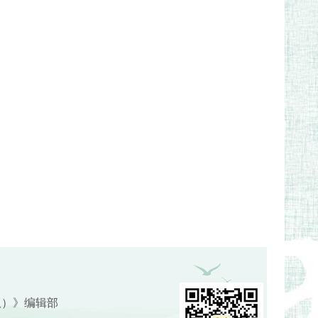
版）》编辑部