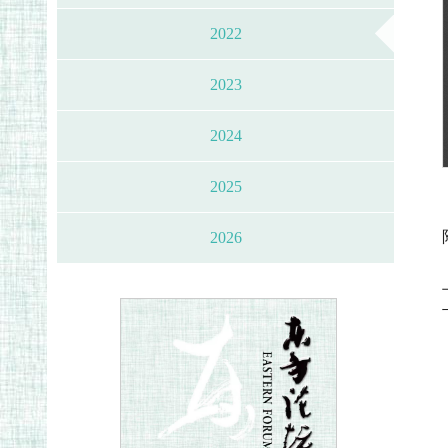
2022
2023
2024
2025
2026