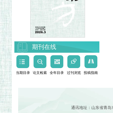
期刊在线
当期目录
论文检索
全年目录
过刊浏览
投稿指南
通讯地址：山东省青岛