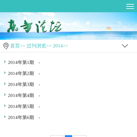
首页
>>
过刊浏览
>>
2014
>>
2014年第1期
-
2014年第2期
-
2014年第3期
-
2014年第4期
-
2014年第5期
-
2014年第6期
-