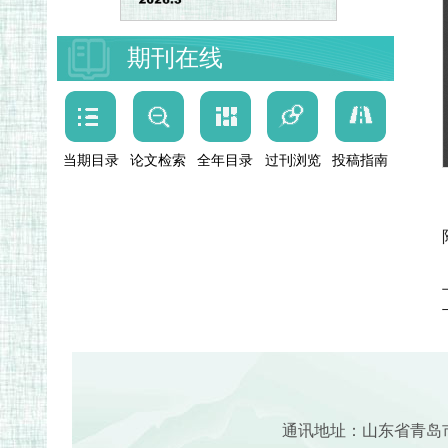
期刊在线
当期目录
论文检索
全年目录
过刊浏览
投稿指南
通讯地址：山东省青岛