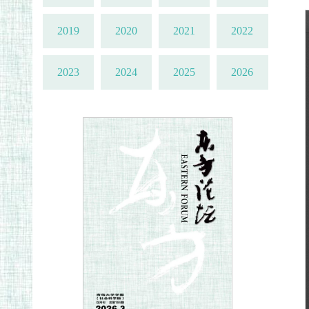
2019
2020
2021
2022
2023
2024
2025
2026