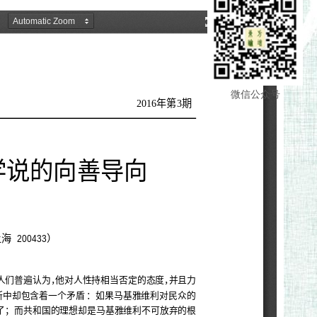
微信公众号