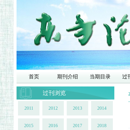
首页
期刊介绍
当期目录
过
过刊浏览
2011
2012
2013
2014
2015
2016
2017
2018