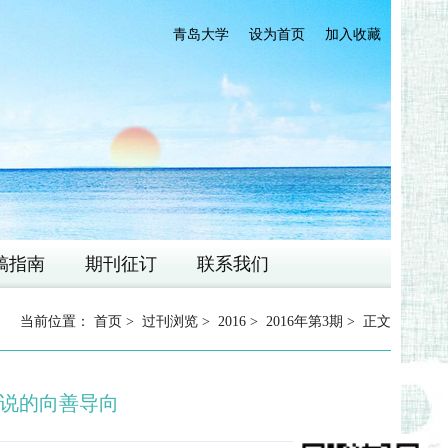
青岛大学
设为首页
加入收藏
稿指南
期刊征订
联系我们
当前位置：
首页
>
过刊浏览
>
2016
>
2016年第3期
> 正文
说的向善导向