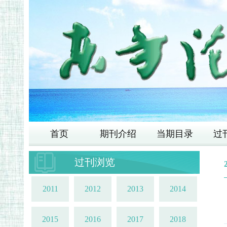
首页
期刊介绍
当期目录
过
过刊浏览
2011
2012
2013
2014
2015
2016
2017
2018