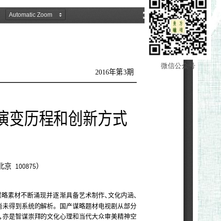
微信公众号