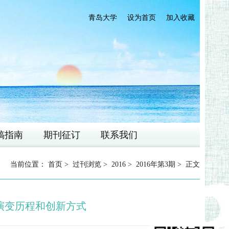
青岛大学
设为首页
加入收藏
稿指南
期刊征订
联系我们
当前位置：
首页
>
过刊浏览
>
2016
>
2016年第3期
> 正文
演变历程和创新方式