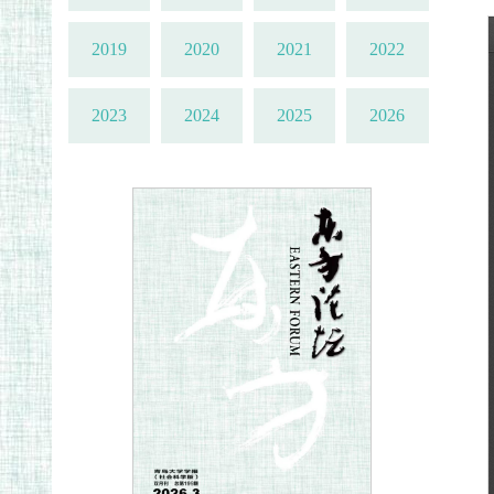
2019
2020
2021
2022
2023
2024
2025
2026