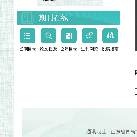
期刊在线
当期目录
论文检索
全年目录
过刊浏览
投稿指南
通讯地址：山东省青岛