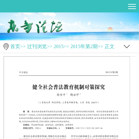
首页
>>
过刊浏览
>>
2015
>>
2015年第2期
>> 正文