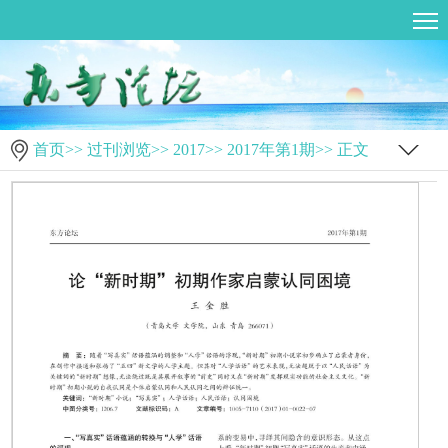
首页
>>
过刊浏览
>>
2017
>>
2017年第1期
>> 正文