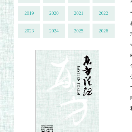
2019
2020
2021
2022
2023
2024
2025
2026