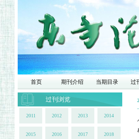
首页
期刊介绍
当期目录
过
过刊浏览
2011
2012
2013
2014
2015
2016
2017
2018