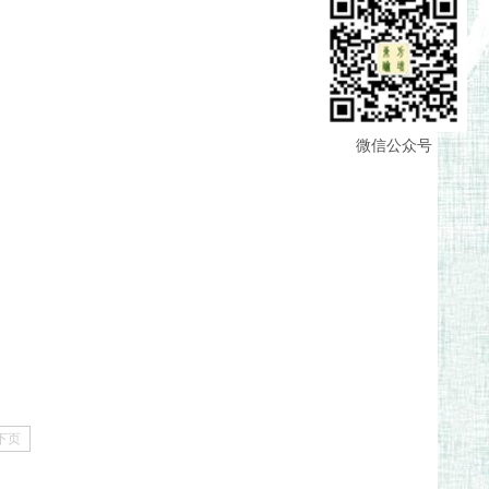
微信公众号
下页