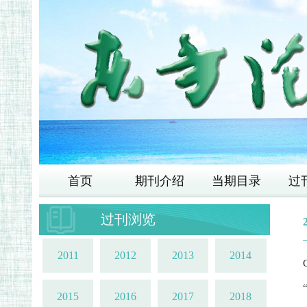
首页
期刊介绍
当期目录
过
过刊浏览
2011
2012
2013
2014
2015
2016
2017
2018