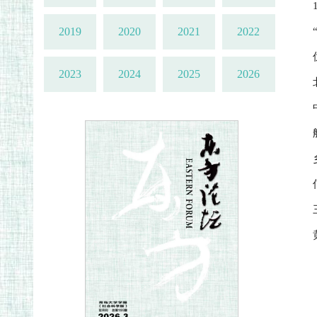
2019
2020
2021
2022
2023
2024
2025
2026