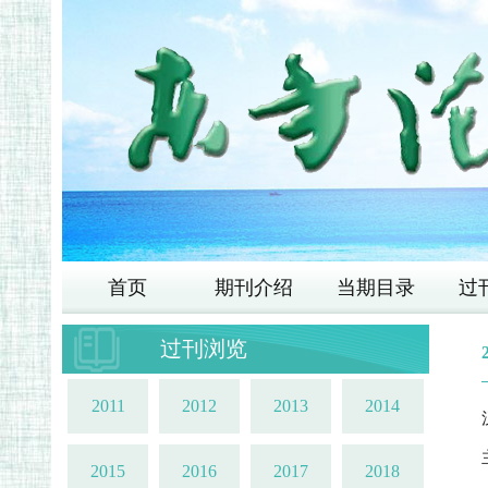
首页
期刊介绍
当期目录
过
过刊浏览
2011
2012
2013
2014
2015
2016
2017
2018