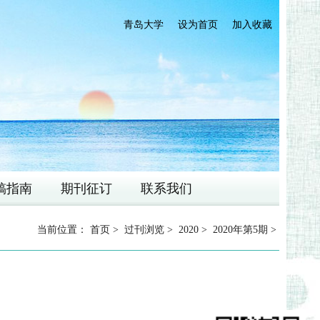
青岛大学
设为首页
加入收藏
稿指南
期刊征订
联系我们
当前位置：
首页
>
过刊浏览
>
2020
>
2020年第5期
>