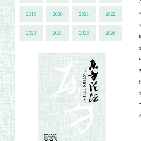
2019
2020
2021
2022
2023
2024
2025
2026