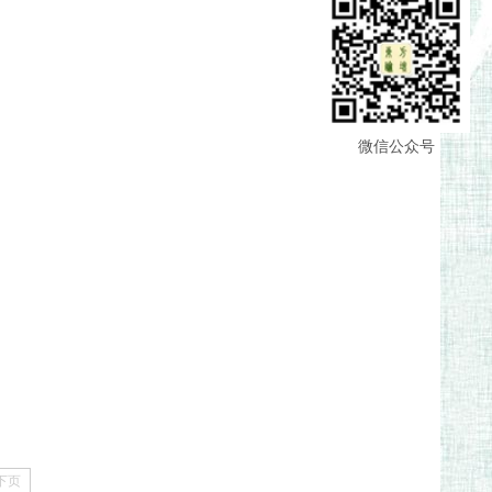
微信公众号
下页