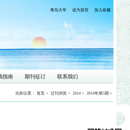
青岛大学
设为首页
加入收藏
稿指南
期刊征订
联系我们
当前位置：
首页
>
过刊浏览
>
2014
>
2014年第5期
>