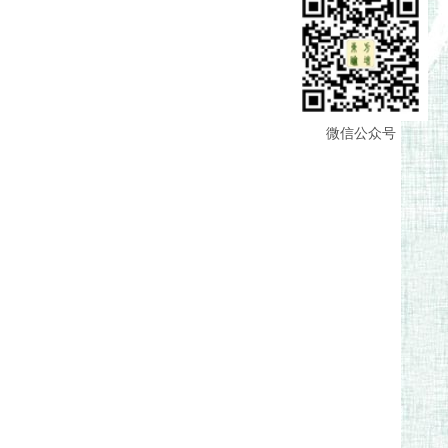
微信公众号