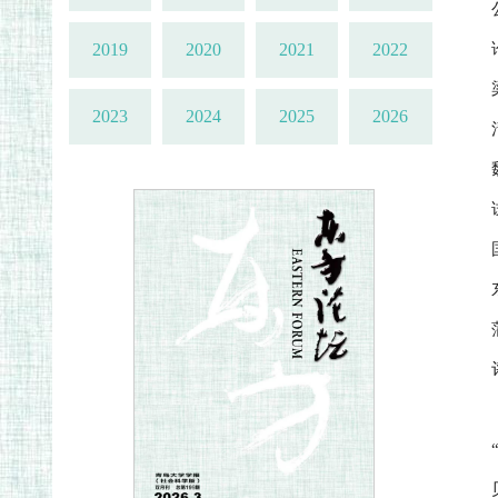
2019
2020
2021
2022
2023
2024
2025
2026