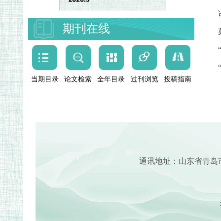
期刊在线
当期目录
论文检索
全年目录
过刊浏览
投稿指南
通讯地址：山东省青岛
来稿请