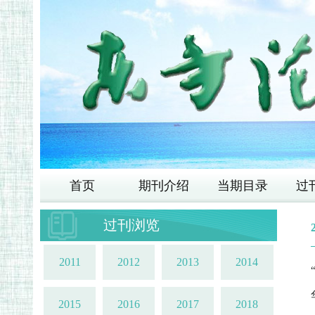
首页
期刊介绍
当期目录
过
过刊浏览
2011
2012
2013
2014
2015
2016
2017
2018