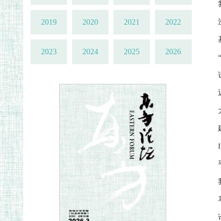
2019
2020
2021
2022
2023
2024
2025
2026