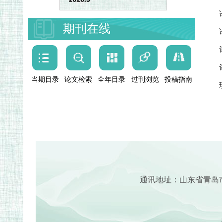
期刊在线
当期目录
论文检索
全年目录
过刊浏览
投稿指南
通讯地址：山东省青岛
来稿请