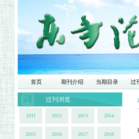
首页
期刊介绍
当期目录
过
过刊浏览
2011
2012
2013
2014
2015
2016
2017
2018