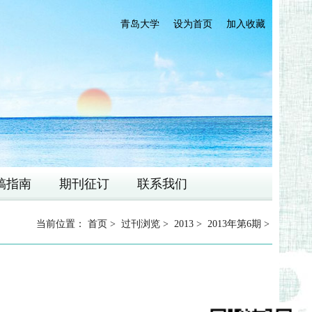
青岛大学
设为首页
加入收藏
稿指南
期刊征订
联系我们
当前位置：
首页
>
过刊浏览
>
2013
>
2013年第6期
>