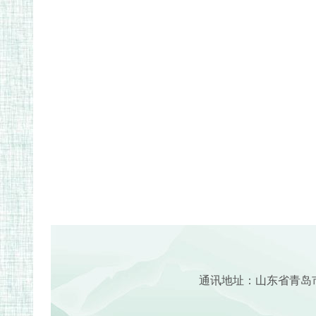
通讯地址：山东省青岛