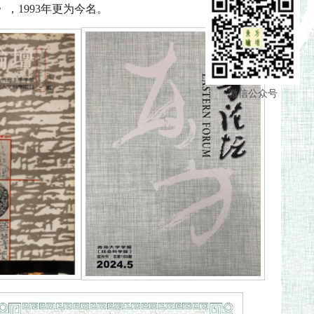
，1993年更为今名。
微信公众号