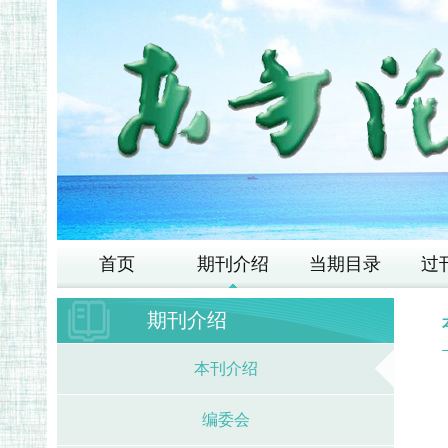
首页
期刊介绍
当期目录
过
期刊介绍
本刊介绍
编委会