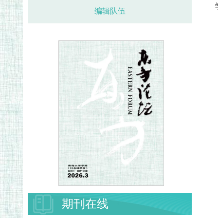
编辑队伍
期刊在线