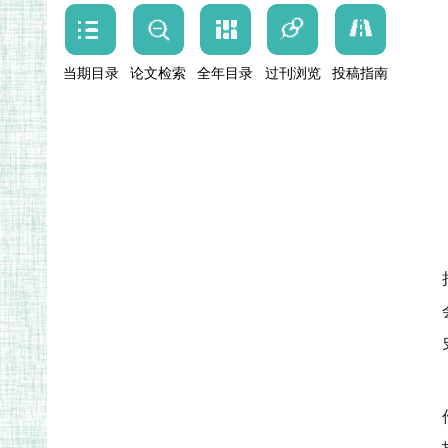
当期目录
论文检索
全年目录
过刊浏览
投稿指南