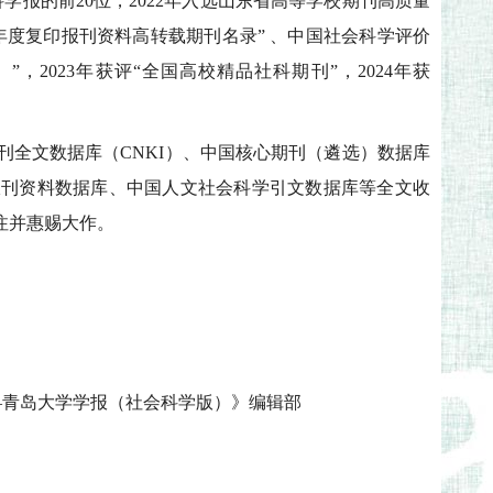
学报的前20位，
2022年入选山东省高等学校期刊高质量
年度复印报刊资料高转载期刊名录” 、中国社会科学评价
”，2023年获评“全国高校精品社科期刊”，2024年获
刊全文数据库（CNKI）、中国核心期刊（遴选）数据库
报刊资料数据库、中国人文社会科学引文数据库等全文收
注并惠赐大作。
—青岛大学学报（社会科学版）》编辑部