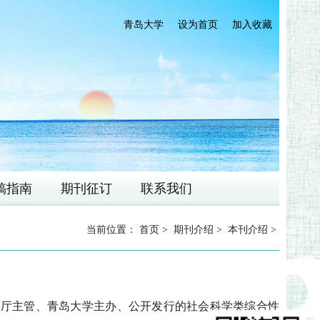
青岛大学
设为首页
加入收藏
稿指南
期刊征订
联系我们
当前位置：
首页
>
期刊介绍
>
本刊介绍
>
育厅主管、青岛大学主办、公开发行的社会科学类综合性