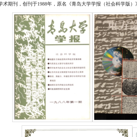
学术期刊，创刊于
1988年，原名《青岛大学学报（社会科学版）》