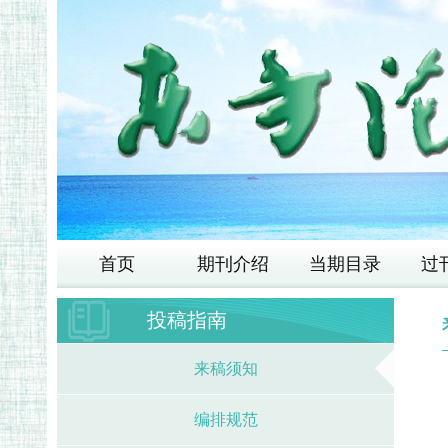
首页
期刊介绍
当期目录
过
投稿指南
来稿须知
编排规范