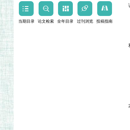
当期目录
论文检索
全年目录
过刊浏览
投稿指南