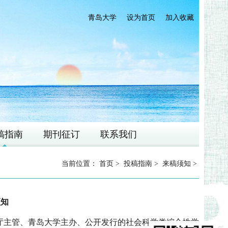
青岛大学
设为首页
加入收藏
稿指南
期刊征订
联系我们
当前位置：
首页
>
投稿指南
>
来稿须知
>
须知
厅主管、青岛大学主办、公开发行的社会科学类综合性学