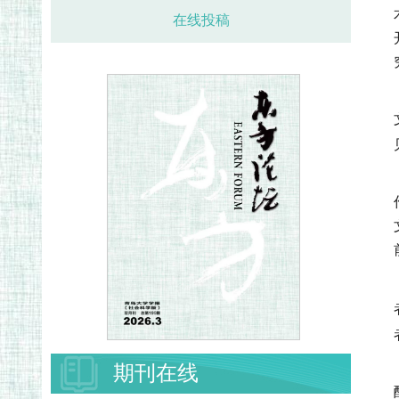
在线投稿
期刊在线