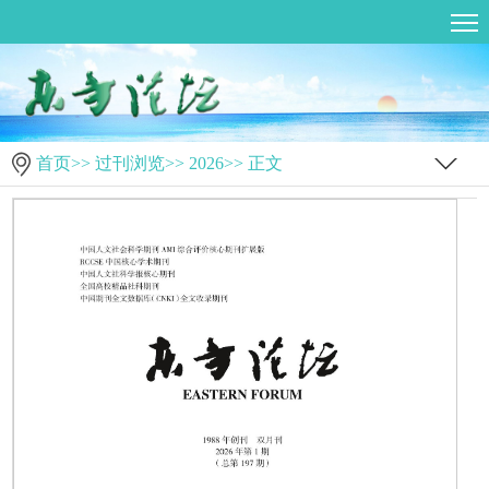
首页
>>
过刊浏览
>>
2026
>> 正文