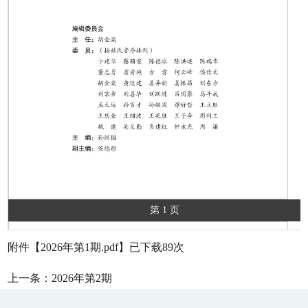
第 1 页
附件【
2026年第1期.pdf
】已下载
89
次
上一条：
2026年第2期