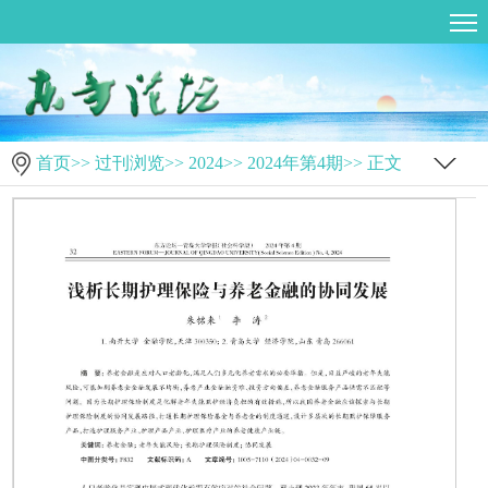
首页
>>
过刊浏览
>>
2024
>>
2024年第4期
>> 正文