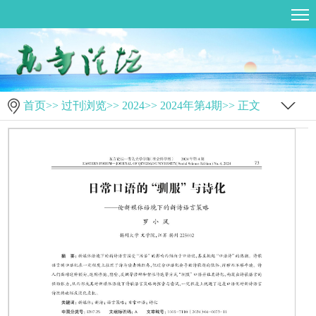
首页
>>
过刊浏览
>>
2024
>>
2024年第4期
>> 正文