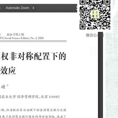
微信公众号