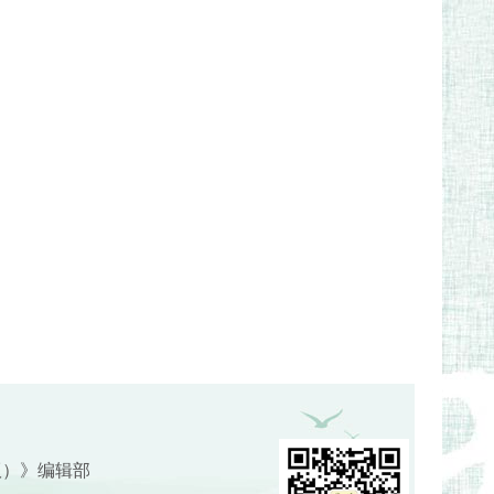
版）》编辑部