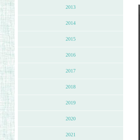
2013
2014
2015
2016
2017
2018
2019
2020
2021