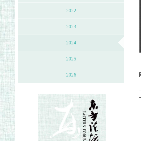
2022
2023
2024
2025
2026