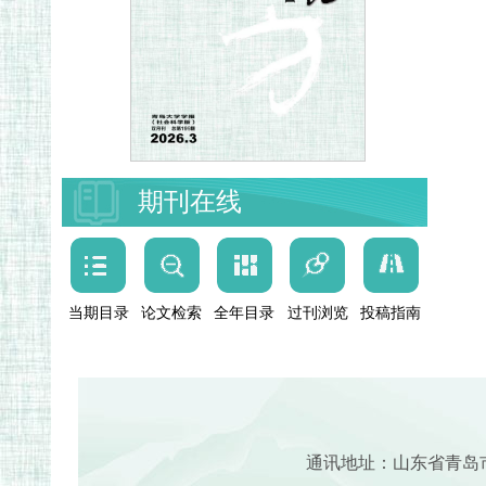
期刊在线
当期目录
论文检索
全年目录
过刊浏览
投稿指南
通讯地址：山东省青岛