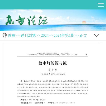
首页
>>
过刊浏览
>>
2024
>>
2024年第1期
>> 正文