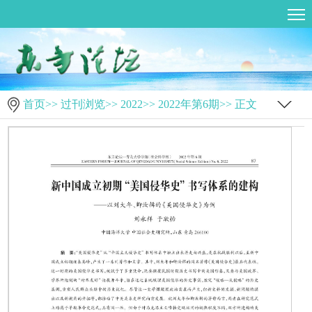
首页
>>
过刊浏览
>>
2022
>>
2022年第6期
>> 正文