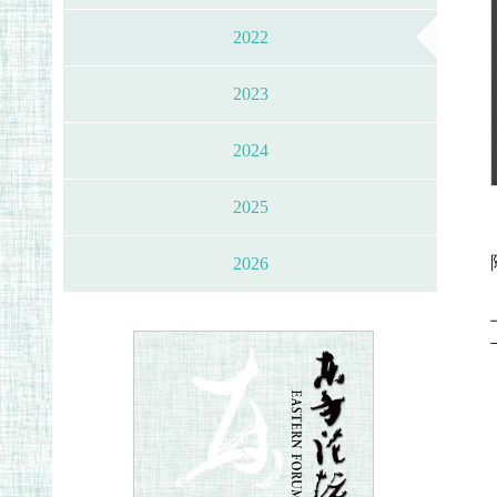
2022
2023
2024
2025
2026