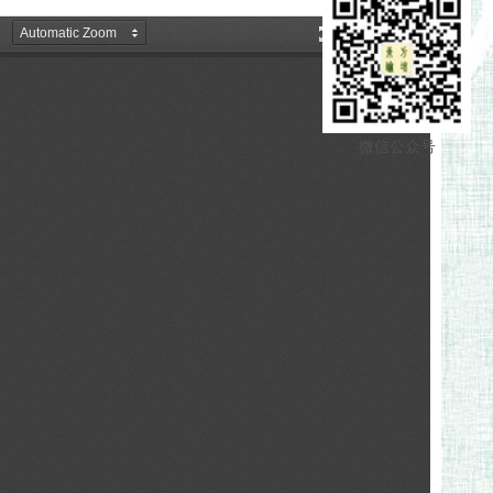
微信公众号