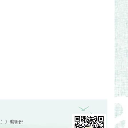
版）》编辑部