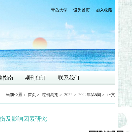
青岛大学
设为首页
加入收藏
稿指南
期刊征订
联系我们
当前位置：
首页
>
过刊浏览
>
2022
>
2022年第5期
> 正文
衡及影响因素研究