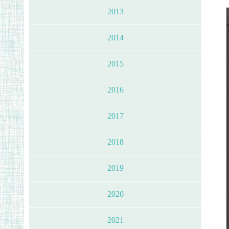
2013
2014
2015
2016
2017
2018
2019
2020
2021