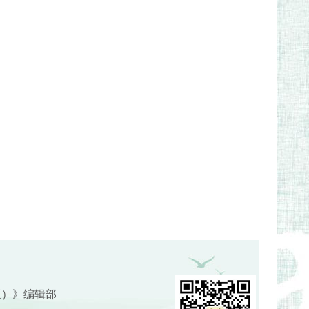
版）》编辑部