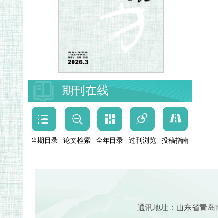
期刊在线
当期目录
论文检索
全年目录
过刊浏览
投稿指南
通讯地址：山东省青岛