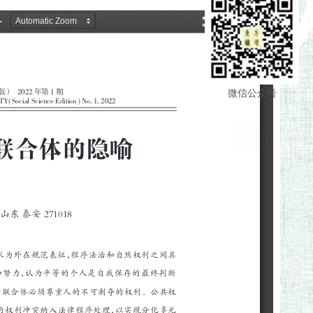
微信公众号