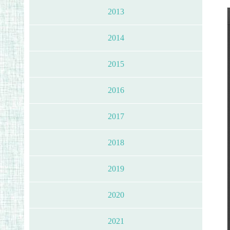
2013
2014
2015
2016
2017
2018
2019
2020
2021