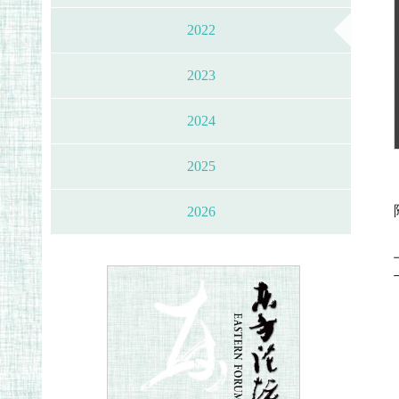
2022
2023
2024
2025
2026