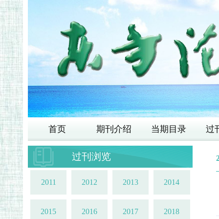
首页
期刊介绍
当期目录
过
过刊浏览
2011
2012
2013
2014
2015
2016
2017
2018