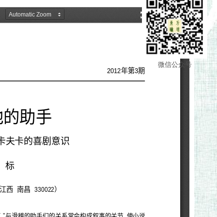
微信公众号