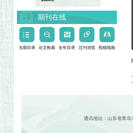
期刊在线
当期目录
论文检索
全年目录
过刊浏览
投稿指南
通讯地址：山东省青岛