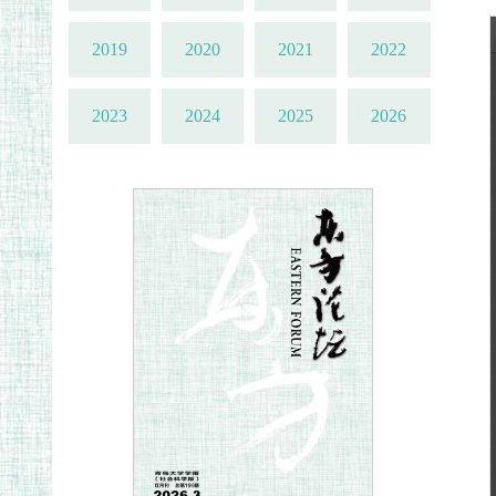
2019
2020
2021
2022
2023
2024
2025
2026