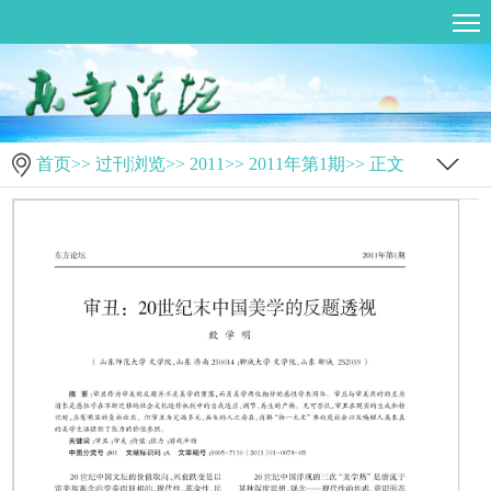
首页
>>
过刊浏览
>>
2011
>>
2011年第1期
>> 正文