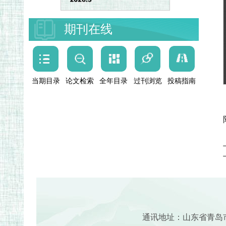
期刊在线
当期目录
论文检索
全年目录
过刊浏览
投稿指南
通讯地址：山东省青岛