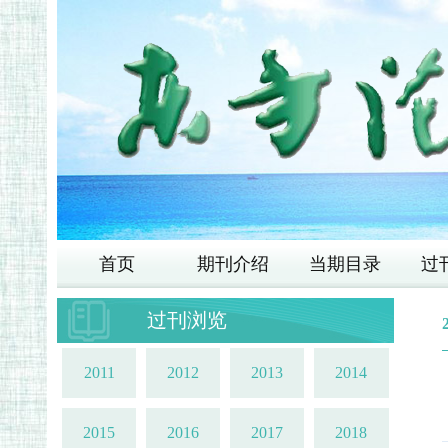
首页
期刊介绍
当期目录
过
过刊浏览
2011
2012
2013
2014
2015
2016
2017
2018