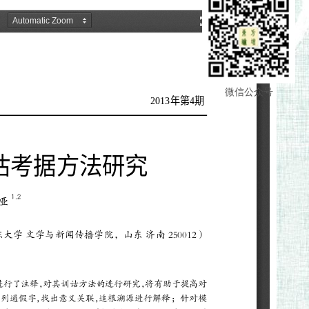
微信公众号