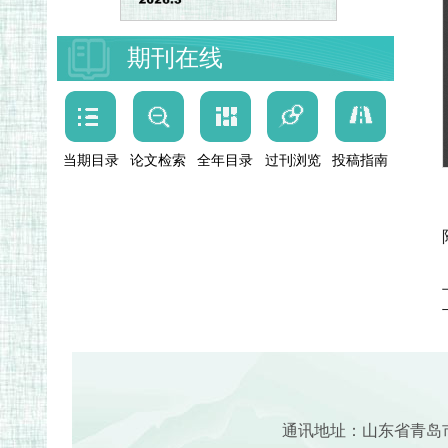
期刊在线
当期目录
论文检索
全年目录
过刊浏览
投稿指南
通讯地址：山东省青岛