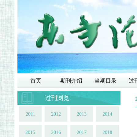
首页
期刊介绍
当期目录
过
过刊浏览
2011
2012
2013
2014
2015
2016
2017
2018