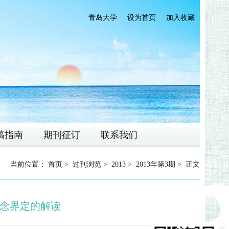
青岛大学
设为首页
加入收藏
稿指南
期刊征订
联系我们
当前位置：
首页
>
过刊浏览
>
2013
>
2013年第3期
> 正文
念界定的解读