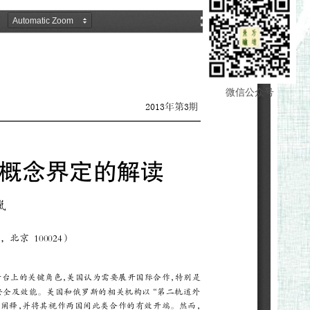
微信公众号