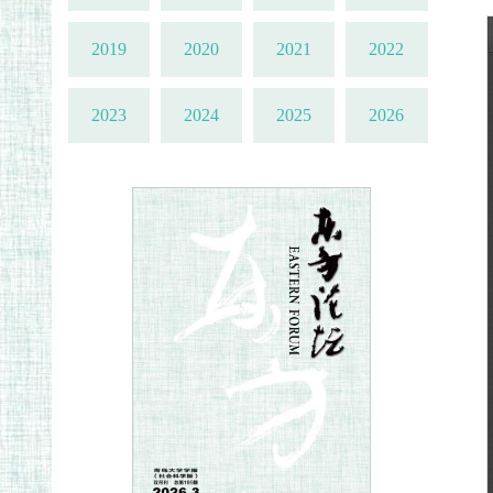
2019
2020
2021
2022
2023
2024
2025
2026