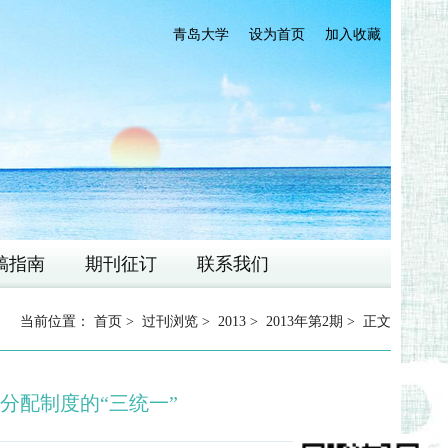
青岛大学
设为首页
加入收藏
稿指南
期刊征订
联系我们
当前位置：
首页
>
过刊浏览
>
2013
>
2013年第2期
> 正文
分配制度的“三统一”