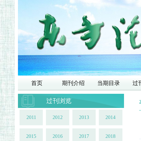
首页
期刊介绍
当期目录
过
过刊浏览
2011
2012
2013
2014
2015
2016
2017
2018