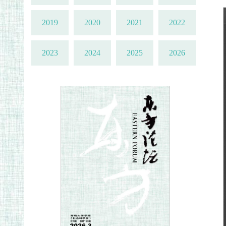
2019
2020
2021
2022
2023
2024
2025
2026