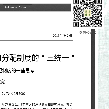
微信公众号