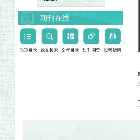
期刊在线
当期目录
论文检索
全年目录
过刊浏览
投稿指南