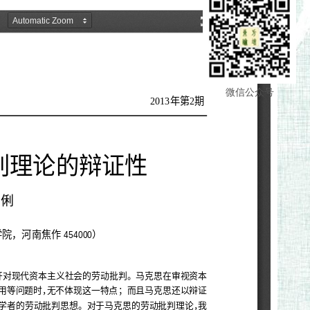
微信公众号