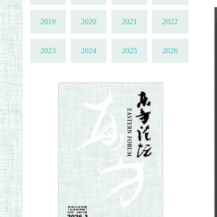
2019
2020
2021
2022
2023
2024
2025
2026