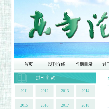
首页
期刊介绍
当期目录
过
过刊浏览
2011
2012
2013
2014
2015
2016
2017
2018