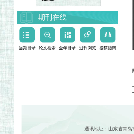
期刊在线
当期目录
论文检索
全年目录
过刊浏览
投稿指南
通讯地址：山东省青岛