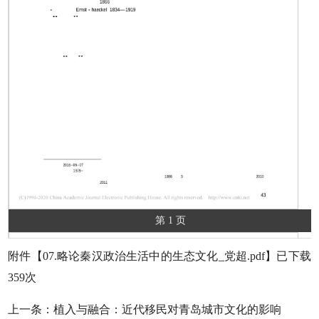
第 1 页
附件【
07.略论秦汉政治生活中的生态文化_党超.pdf
】已下载
359
次
上一条：
植入与融合：近代移民对青岛城市文化的影响