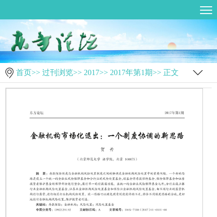
首页
>>
过刊浏览
>>
2017
>>
2017年第1期
>> 正文