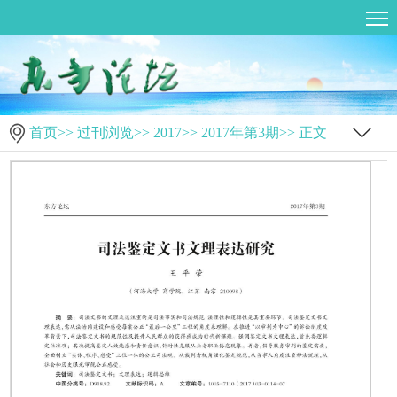
首页
>>
过刊浏览
>>
2017
>>
2017年第3期
>> 正文