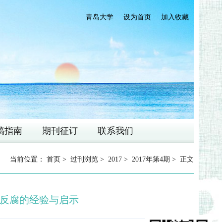
青岛大学
设为首页
加入收藏
稿指南
期刊征订
联系我们
当前位置：
首页
>
过刊浏览
>
2017
>
2017年第4期
> 正文
反腐的经验与启示