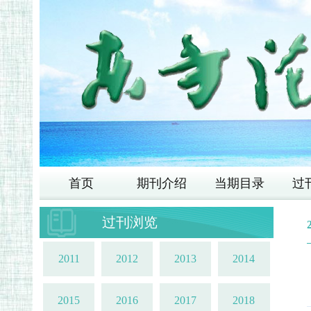
首页
期刊介绍
当期目录
过
过刊浏览
2011
2012
2013
2014
2015
2016
2017
2018