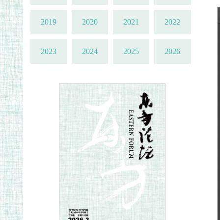
2019
2020
2021
2022
2023
2024
2025
2026