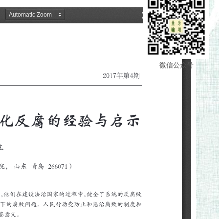
微信公众号