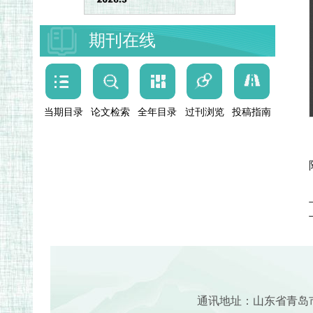
期刊在线
当期目录
论文检索
全年目录
过刊浏览
投稿指南
通讯地址：山东省青岛