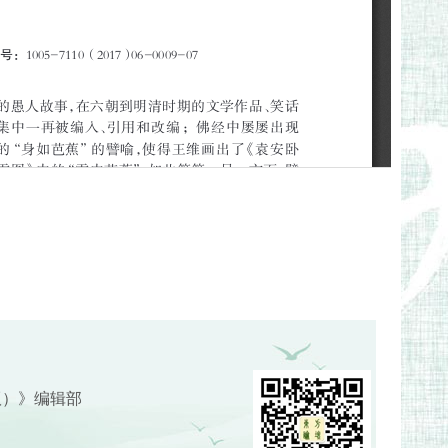
版）》编辑部