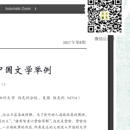
微信公众号