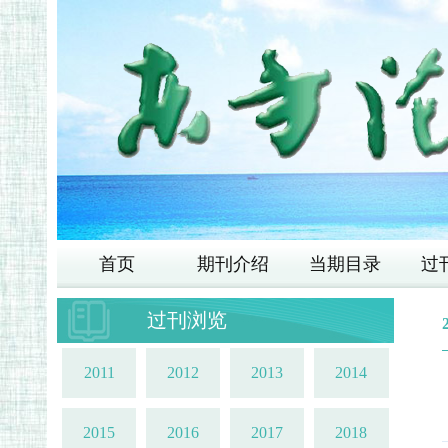
首页
期刊介绍
当期目录
过
过刊浏览
2011
2012
2013
2014
2015
2016
2017
2018