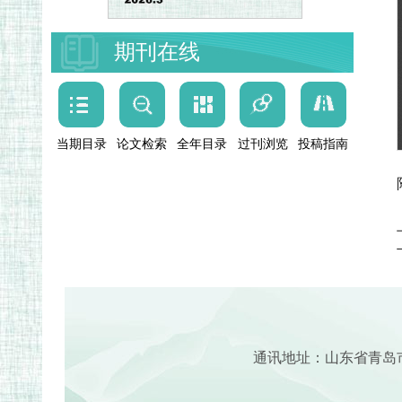
期刊在线
当期目录
论文检索
全年目录
过刊浏览
投稿指南
通讯地址：山东省青岛