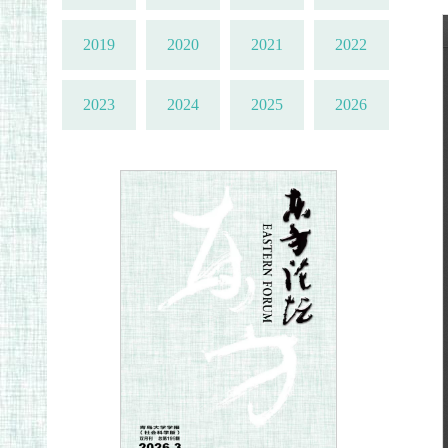
2019
2020
2021
2022
2023
2024
2025
2026