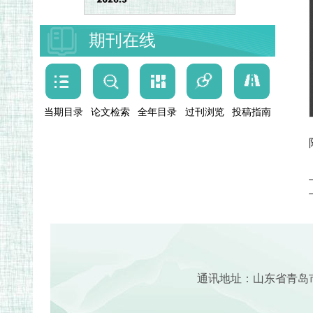
期刊在线
当期目录
论文检索
全年目录
过刊浏览
投稿指南
通讯地址：山东省青岛