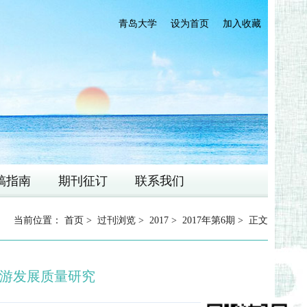
青岛大学
设为首页
加入收藏
稿指南
期刊征订
联系我们
当前位置：
首页
>
过刊浏览
>
2017
>
2017年第6期
> 正文
游发展质量研究