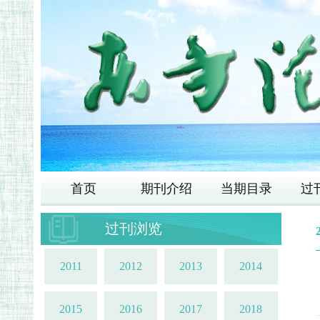
首页
期刊介绍
当期目录
过
过刊浏览
2011
2012
2013
2014
2015
2016
2017
2018