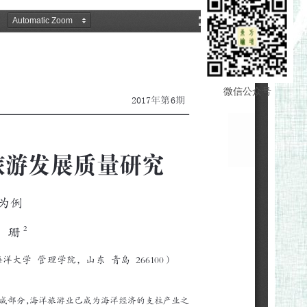
微信公众号