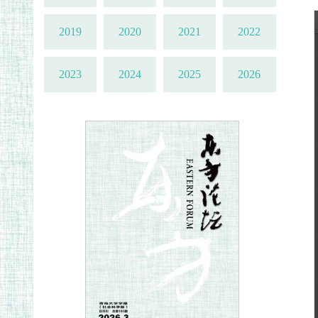
2019
2020
2021
2022
2023
2024
2025
2026