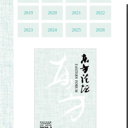
2019
2020
2021
2022
2023
2024
2025
2026