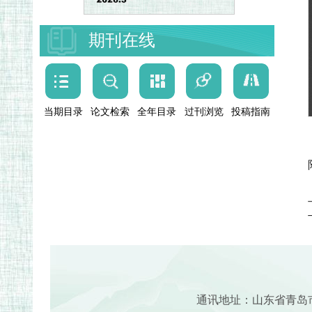
期刊在线
当期目录
论文检索
全年目录
过刊浏览
投稿指南
通讯地址：山东省青岛