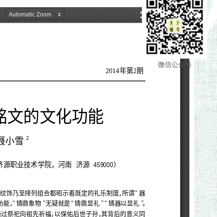
微信公众号