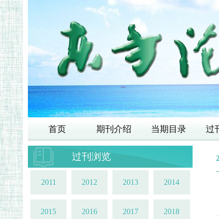
首页
期刊介绍
当期目录
过
过刊浏览
2011
2012
2013
2014
2015
2016
2017
2018